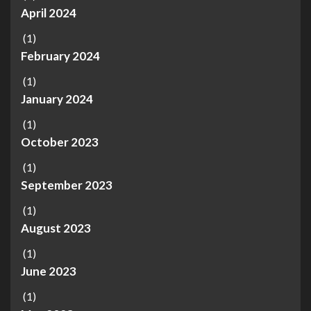
April 2024
(1)
February 2024
(1)
January 2024
(1)
October 2023
(1)
September 2023
(1)
August 2023
(1)
June 2023
(1)