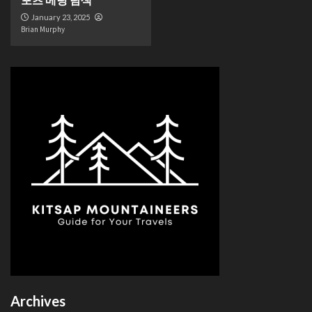
January 23, 2025
Brian Murphy
Archives