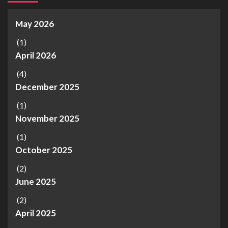
May 2026
(1)
April 2026
(4)
December 2025
(1)
November 2025
(1)
October 2025
(2)
June 2025
(2)
April 2025