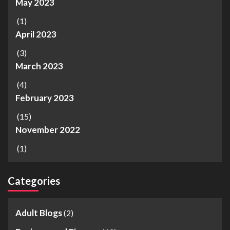
May 2023
(1)
April 2023
(3)
March 2023
(4)
February 2023
(15)
November 2022
(1)
Categories
Adult Blogs
(2)