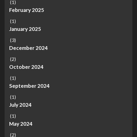
(1)
February 2025
(1)
January 2025
(3)
December 2024
(2)
October 2024
(1)
September 2024
(1)
July 2024
(1)
May 2024
(2)