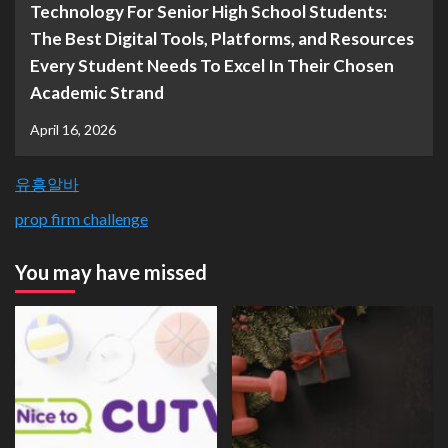
Technology For Senior High School Students:
The Best Digital Tools, Platforms, and Resources
Every Student Needs To Excel In Their Chosen
Academic Strand
April 16, 2026
유흥알바
prop firm challenge
You may have missed