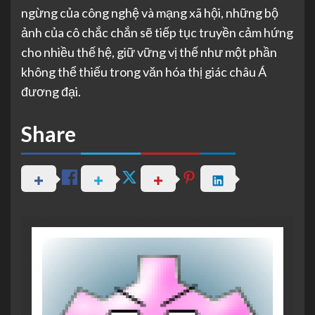
ngừng của công nghệ và mạng xã hội, những bộ
ảnh của cô chắc chắn sẽ tiếp tục truyền cảm hứng
cho nhiều thế hệ, giữ vững vị thế như một phần
không thể thiếu trong văn hóa thị giác châu Á
đương đại.
Share